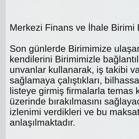
Merkezi Finans ve İhale Birimi
Son günlerde Birimimize ulaşan
kendilerini Birimimizle bağlant
unvanlar kullanarak, iş takibi 
sağlamaya çalıştıkları, bilha
listeye girmiş firmalarla temas 
üzerinde bırakılmasını sağlayac
izlenimi verdikleri ve bu maksat
anlaşılmaktadır.